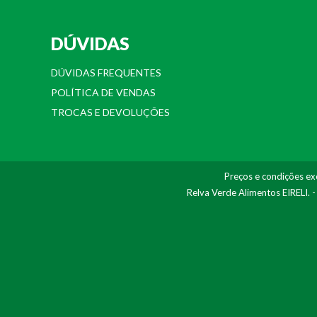
DÚVIDAS
DÚVIDAS FREQUENTES
POLÍTICA DE VENDAS
TROCAS E DEVOLUÇÕES
Preços e condições exc
Relva Verde Alimentos EIRELI. 