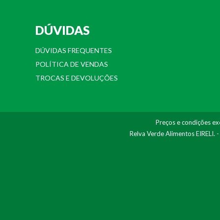
DÚVIDAS
DÚVIDAS FREQUENTES
POLÍTICA DE VENDAS
TROCAS E DEVOLUÇÕES
Preços e condições exc
Relva Verde Alimentos EIRELI. 