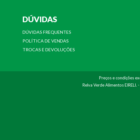
DÚVIDAS
DÚVIDAS FREQUENTES
POLÍTICA DE VENDAS
TROCAS E DEVOLUÇÕES
Preços e condições exc
Relva Verde Alimentos EIRELI. 