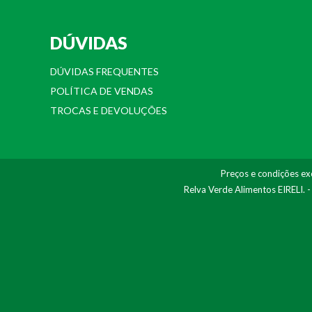
DÚVIDAS
DÚVIDAS FREQUENTES
POLÍTICA DE VENDAS
TROCAS E DEVOLUÇÕES
Preços e condições exc
Relva Verde Alimentos EIRELI. 