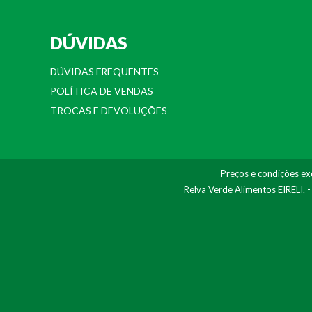
DÚVIDAS
DÚVIDAS FREQUENTES
POLÍTICA DE VENDAS
TROCAS E DEVOLUÇÕES
Preços e condições exc
Relva Verde Alimentos EIRELI. 