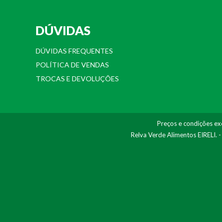
DÚVIDAS
DÚVIDAS FREQUENTES
POLÍTICA DE VENDAS
TROCAS E DEVOLUÇÕES
Preços e condições exc
Relva Verde Alimentos EIRELI. 