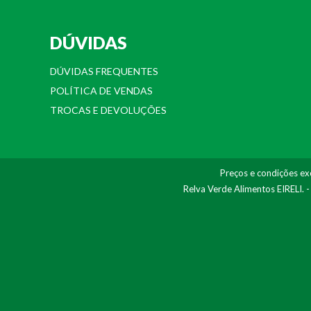
DÚVIDAS
DÚVIDAS FREQUENTES
POLÍTICA DE VENDAS
TROCAS E DEVOLUÇÕES
Preços e condições exc
Relva Verde Alimentos EIRELI. 