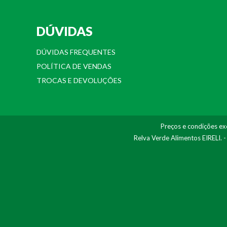
DÚVIDAS
DÚVIDAS FREQUENTES
POLÍTICA DE VENDAS
TROCAS E DEVOLUÇÕES
Preços e condições exc
Relva Verde Alimentos EIRELI. 